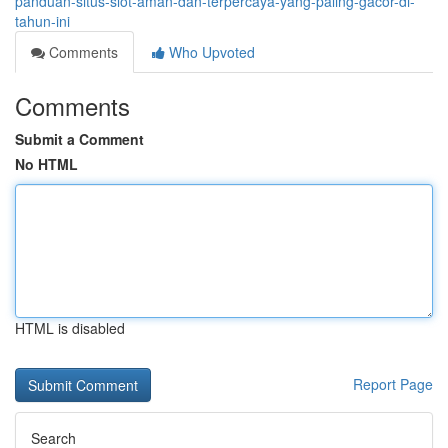
panduan-situs-slot-aman-dan-terpercaya-yang-paling-gacor-di-
tahun-ini
Comments
Who Upvoted
Comments
Submit a Comment
No HTML
HTML is disabled
Report Page
Search