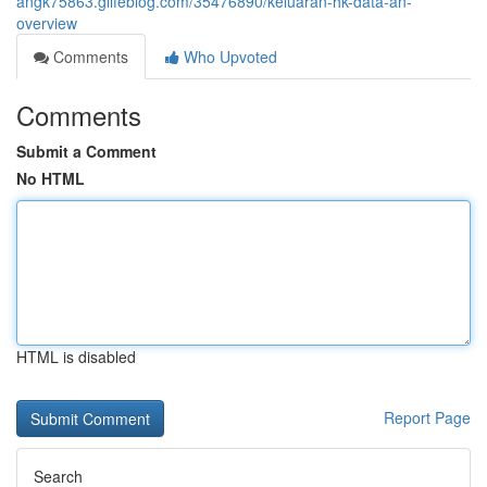
angk75863.glifeblog.com/35476890/keluaran-hk-data-an-
overview
Comments
Who Upvoted
Comments
Submit a Comment
No HTML
HTML is disabled
Report Page
Search