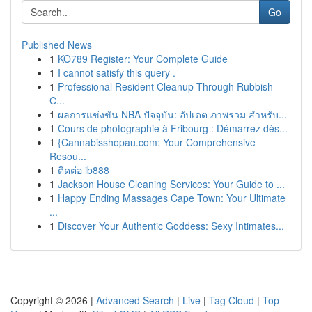
Go
Published News
1
KO789 Register: Your Complete Guide
1
I cannot satisfy this query .
1
Professional Resident Cleanup Through Rubbish
C...
1
ผลการแข่งขัน NBA ปัจจุบัน: อัปเดต ภาพรวม สำหรับ...
1
Cours de photographie à Fribourg : Démarrez dès...
1
{Cannabisshopau.com: Your Comprehensive
Resou...
1
ติดต่อ ib888
1
Jackson House Cleaning Services: Your Guide to ...
1
Happy Ending Massages Cape Town: Your Ultimate
...
1
Discover Your Authentic Goddess: Sexy Intimates...
Copyright © 2026 |
Advanced Search
|
Live
|
Tag Cloud
|
Top