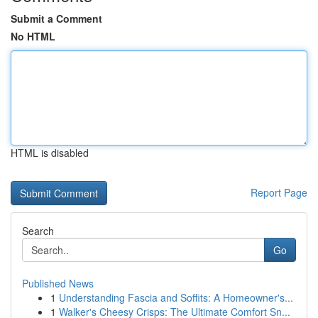
Submit a Comment
No HTML
HTML is disabled
Report Page
Search
Go
Published News
1
Understanding Fascia and Soffits: A Homeowner's...
1
Walker's Cheesy Crisps: The Ultimate Comfort Sn...