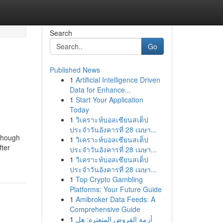
Search
Go
Published News
1
Artificial Intelligence Driven
Data for Enhance...
1
Start Your Application
Today
1
วิเคราะห์บอลเซียนสเต็ป
ประจำวันอังคารที่ 28 เมษา...
lthough
1
วิเคราะห์บอลเซียนสเต็ป
fter
ประจำวันอังคารที่ 28 เมษา...
1
วิเคราะห์บอลเซียนสเต็ป
ประจำวันอังคารที่ 28 เมษา...
1
Top Crypto Gambling
Platforms: Your Future Guide
1
Amibroker Data Feeds: A
Comprehensive Guide
1
أزمة القروض المتعثرة: هل