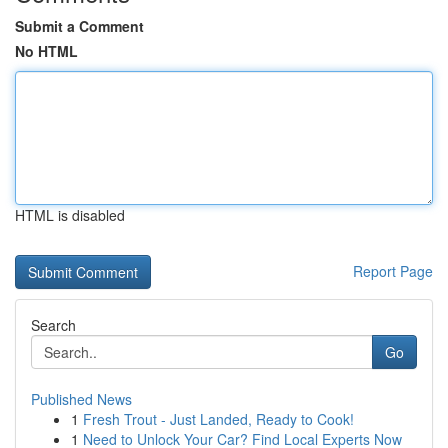
Submit a Comment
No HTML
HTML is disabled
Report Page
Search
Go
Published News
1
Fresh Trout - Just Landed, Ready to Cook!
1
Need to Unlock Your Car? Find Local Experts Now