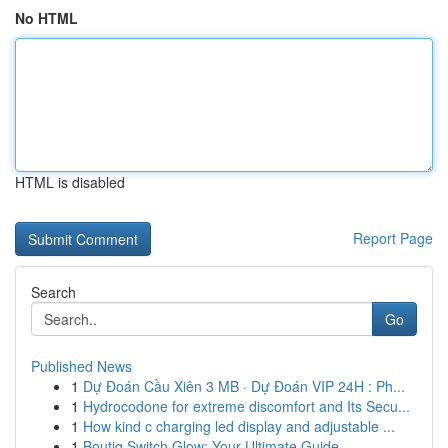
No HTML
HTML is disabled
Report Page
Search
Go
Published News
1
Dự Đoán Cầu Xiên 3 MB · Dự Đoán VIP 24H : Ph...
1
Hydrocodone for extreme discomfort and Its Secu...
1
How kind c charging led display and adjustable ...
1
Boutiq Switch Glow: Your Ultimate Guide