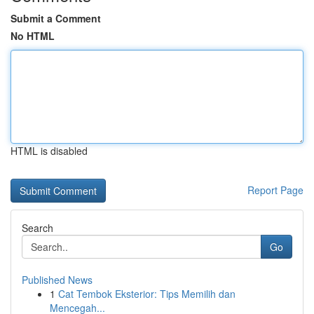
Submit a Comment
No HTML
HTML is disabled
Report Page
Search
Go
Published News
1
Cat Tembok Eksterior: Tips Memilih dan
Mencegah...