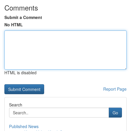
Comments
Submit a Comment
No HTML
HTML is disabled
Report Page
Search
Go
Published News