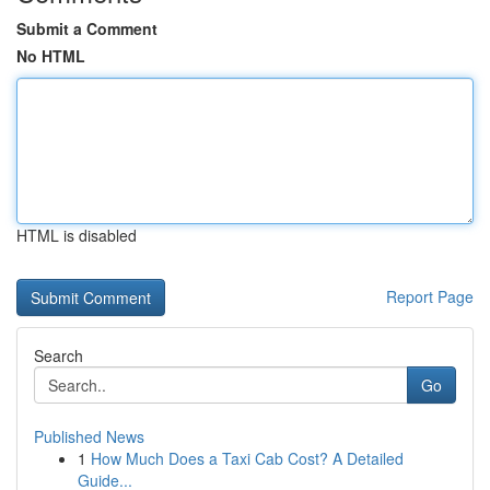
Submit a Comment
No HTML
HTML is disabled
Report Page
Search
Go
Published News
1
How Much Does a Taxi Cab Cost? A Detailed
Guide...