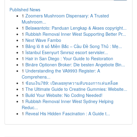
Published News
1
Zoomers Mushroom Dispensary: A Trusted
Mushroom...
1
Belawantoto: Panduan Lengkap & Akses copyright...
1
Rubbish Removal Inner West Supporting Better Pr...
1
Next Wave Fambo
1
Bảng lô 8 số Miền Bắc – Cầu Đề Song Thủ : Mẹ...
1
İstanbul Esenyurt Sınırsız escort servisler...
1
Hair in San Diego : Your Guide to Restoration
1
Binäre Optionen Broker: Die besten Angebote Bin...
1
Understanding the VA9993 Register: A
Comprehens...
1
ช้อนเงิน789: เปิดเผยทุกความลับของการเล่นสล็อต
1
The Ultimate Guide to Creatine Gummies: Website...
1
Build Your Website: No Coding Needed!
1
Rubbish Removal Inner West Sydney Helping
Reduc...
1
Reveal His Hidden Fascination : A Guide t...