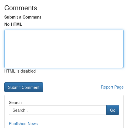
Comments
Submit a Comment
No HTML
HTML is disabled
Report Page
Search
Go
Published News