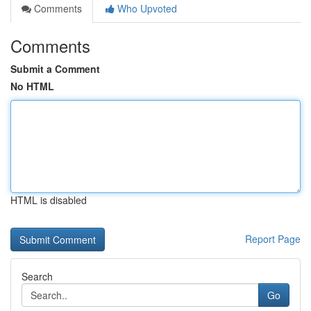
Comments
Who Upvoted
Comments
Submit a Comment
No HTML
HTML is disabled
Report Page
Search
Go