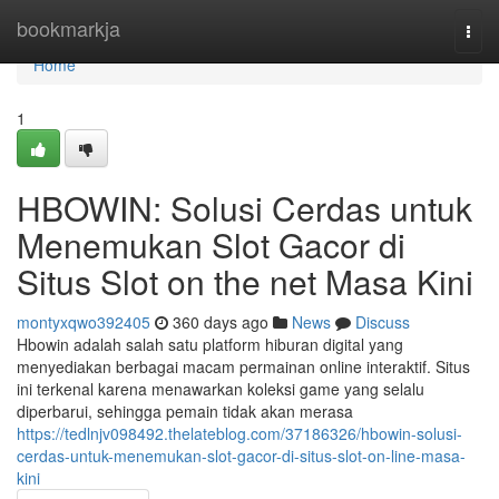
Home
bookmarkja
Togg
navi
Home
1
HBOWIN: Solusi Cerdas untuk
Menemukan Slot Gacor di
Situs Slot on the net Masa Kini
montyxqwo392405
360 days ago
News
Discuss
Hbowin adalah salah satu platform hiburan digital yang
menyediakan berbagai macam permainan online interaktif. Situs
ini terkenal karena menawarkan koleksi game yang selalu
diperbarui, sehingga pemain tidak akan merasa
https://tedlnjv098492.thelateblog.com/37186326/hbowin-solusi-
cerdas-untuk-menemukan-slot-gacor-di-situs-slot-on-line-masa-
kini