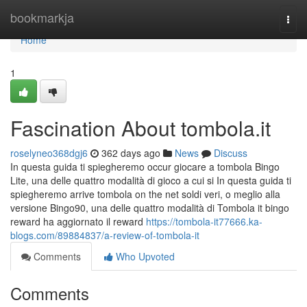
Home
bookmarkja
Togg
navi
Home
1
Fascination About tombola.it
roselyneo368dgj6
362 days ago
News
Discuss
In questa guida ti spiegheremo occur giocare a tombola Bingo
Lite, una delle quattro modalità di gioco a cui si In questa guida ti
spiegheremo arrive tombola on the net soldi veri, o meglio alla
versione Bingo90, una delle quattro modalità di Tombola it bingo
reward ha aggiornato il reward
https://tombola-it77666.ka-
blogs.com/89884837/a-review-of-tombola-it
Comments
Who Upvoted
Comments