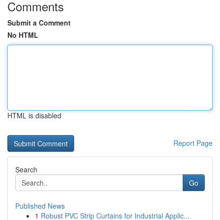
Comments
Submit a Comment
No HTML
HTML is disabled
Report Page
Search
Go
Published News
1
Robust PVC Strip Curtains for Industrial Applic...