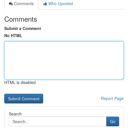
Comments
Who Upvoted
Comments
Submit a Comment
No HTML
HTML is disabled
Report Page
Search
Go