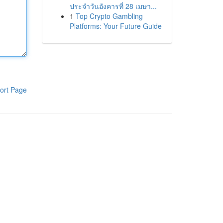
ประจำวันอังคารที่ 28 เมษา...
1
Top Crypto Gambling
Platforms: Your Future Guide
ort Page