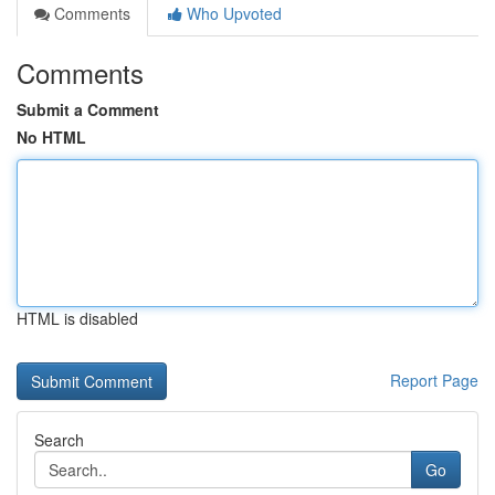
Comments
Who Upvoted
Comments
Submit a Comment
No HTML
HTML is disabled
Report Page
Search
Go