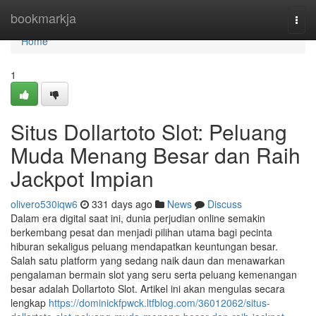
Home
bookmarkja
Togg
navi
Home
1
Situs Dollartoto Slot: Peluang
Muda Menang Besar dan Raih
Jackpot Impian
olivero530iqw6
331 days ago
News
Discuss
Dalam era digital saat ini, dunia perjudian online semakin
berkembang pesat dan menjadi pilihan utama bagi pecinta
hiburan sekaligus peluang mendapatkan keuntungan besar.
Salah satu platform yang sedang naik daun dan menawarkan
pengalaman bermain slot yang seru serta peluang kemenangan
besar adalah Dollartoto Slot. Artikel ini akan mengulas secara
lengkap
https://dominickfpwck.ltfblog.com/36012062/situs-