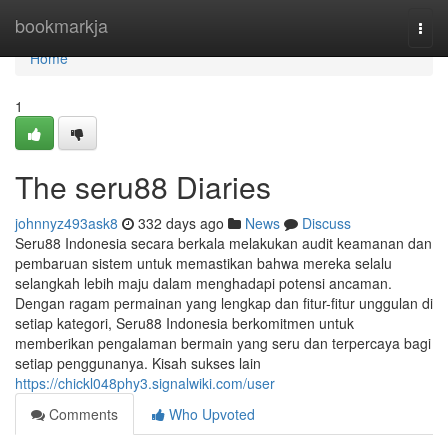
Home
bookmarkja
Togg
navi
Home
1
The seru88 Diaries
johnnyz493ask8
332 days ago
News
Discuss
Seru88 Indonesia secara berkala melakukan audit keamanan dan
pembaruan sistem untuk memastikan bahwa mereka selalu
selangkah lebih maju dalam menghadapi potensi ancaman.
Dengan ragam permainan yang lengkap dan fitur-fitur unggulan di
setiap kategori, Seru88 Indonesia berkomitmen untuk
memberikan pengalaman bermain yang seru dan terpercaya bagi
setiap penggunanya. Kisah sukses lain
https://chickl048phy3.signalwiki.com/user
Comments
Who Upvoted