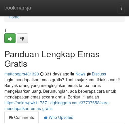
Home
bookmarkja
Togg
navi
Home
1
Panduan Lengkap Emas
Gratis
matteoqprs481320
331 days ago
News
Discuss
Ingin mendapatkan emas gratis? Tentu saja kamu tidak sendiri!
Banyak orang yang menginginkan emas tanpa harus
mengeluarkan uang. Beruntunglah, ada beberapa cara untuk
mendapatkan emas secara gratis. Berikut ini adalah
https://heidiwgwk117871.dgbloggers.com/37737652/cara-
mendapatkan-emas-gratis
Comments
Who Upvoted