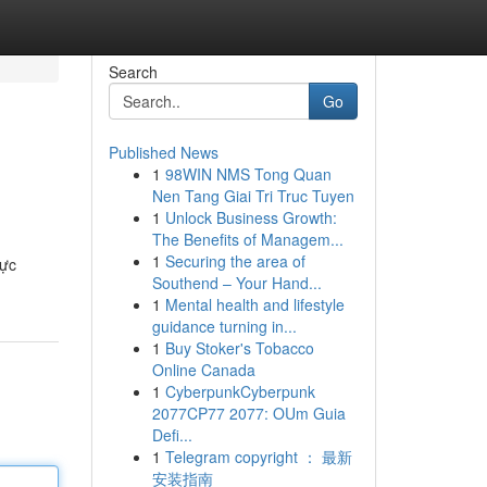
Search
Go
Published News
1
98WIN NMS Tong Quan
Nen Tang Giai Tri Truc Tuyen
1
Unlock Business Growth:
The Benefits of Managem...
1
Securing the area of
rực
Southend – Your Hand...
1
Mental health and lifestyle
guidance turning in...
1
Buy Stoker's Tobacco
Online Canada
1
CyberpunkCyberpunk
2077CP77 2077: OUm Guia
Defi...
1
Telegram copyright ： 最新
安装指南