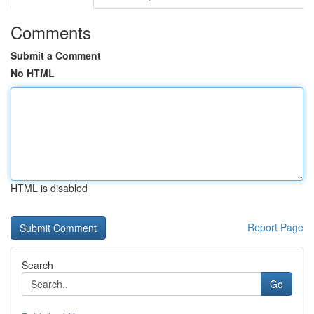
Comments
Submit a Comment
No HTML
HTML is disabled
Report Page
Search
Go