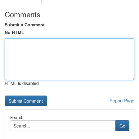
Comments
Submit a Comment
No HTML
HTML is disabled
Report Page
Search
Go