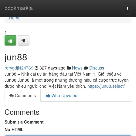
Home
bookmarkja
Togg
navi
Home
1
jun88
rorygdjl424769
327 days ago
News
Discuss
Jun88 – Nhà cái uy tín hàng đầu tại Việt Nam 1. Giới thiệu về
Jun88 Jun88 là một trong những thương hiệu cá cược trực tuyến
được nhiều người chơi Việt Nam yêu thích.
https://jun88.select/
Comments
Who Upvoted
Comments
Submit a Comment
No HTML