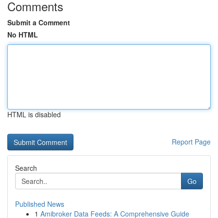
Comments
Submit a Comment
No HTML
HTML is disabled
Report Page
Search
Go
Published News
1
Amibroker Data Feeds: A Comprehensive Guide