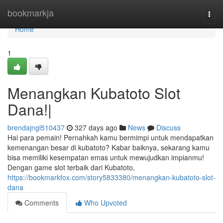
Home
bookmarkja
Togg
navi
Home
1
Menangkan Kubatoto Slot
Dana!|
brendajngl510437
327 days ago
News
Discuss
Hai para pemain! Pernahkah kamu bermimpi untuk mendapatkan
kemenangan besar di kubatoto? Kabar baiknya, sekarang kamu
bisa memiliki kesempatan emas untuk mewujudkan impianmu!
Dengan game slot terbaik dari Kubatoto,
https://bookmarkfox.com/story5833380/menangkan-kubatoto-slot-
dana
Comments
Who Upvoted