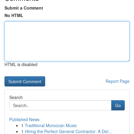
Submit a Comment
No HTML
HTML is disabled
Report Page
Search
Go
Published News
1
Traditional Moroccan Music
1
Hiring the Perfect General Contractor: A Det...