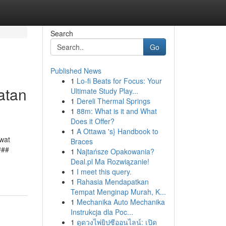
Search
Go
Published News
1
Lo-fi Beats for Focus: Your
atan
Ultimate Study Play...
1
Dereli Thermal Springs
1
88m: What is it and What
Does it Offer?
1
A Ottawa 's} Handbook to
wat
Braces
###
1
Najtańsze Opakowania?
Deal.pl Ma Rozwiązanie!
1
I meet this query.
1
Rahasia Mendapatkan
Tempat Menginap Murah, K...
1
Mechanika Auto Mechanika
Instrukcja dla Poc...
1
ดูดวงไพ่ยิปซีออนไลน์: เปิด