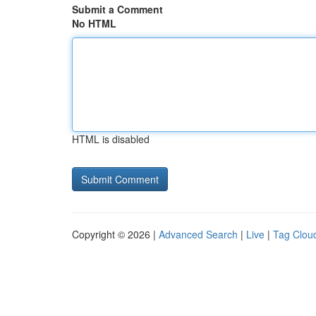
Submit a Comment
No HTML
HTML is disabled
Copyright © 2026 |
Advanced Search
|
Live
|
Tag Clou