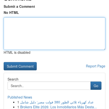
Submit a Comment
No HTML
HTML is disabled
Report Page
Search
Go
Published News
1
عداد كهرباء ثلاثي الطور 380 فولت مصر: دليل شامل
1
Brokers Elite 2026: Los Inmobiliarios Más Desta...