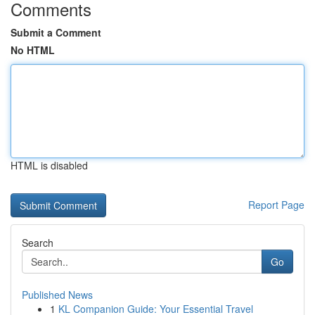
Comments
Submit a Comment
No HTML
HTML is disabled
Report Page
Search
Go
Published News
1
KL Companion Guide: Your Essential Travel