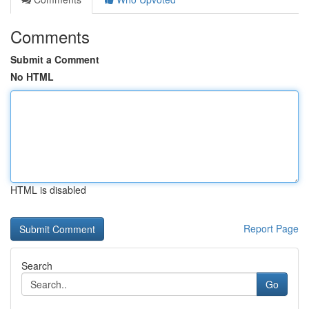
Comments
Submit a Comment
No HTML
HTML is disabled
Report Page
Search
Go