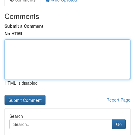
Comments
Submit a Comment
No HTML
HTML is disabled
Report Page
Search
Go