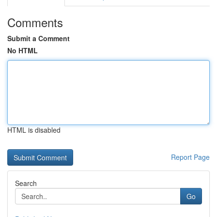
Comments
Submit a Comment
No HTML
HTML is disabled
Report Page
Search
Go