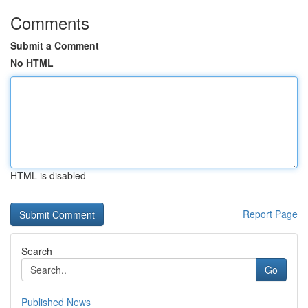
Comments
Submit a Comment
No HTML
HTML is disabled
Report Page
Search
Go
Published News