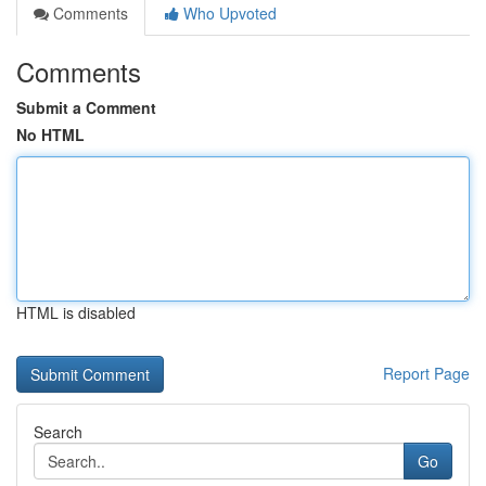
Comments
Who Upvoted
Comments
Submit a Comment
No HTML
HTML is disabled
Report Page
Search
Go