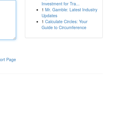
Investment for Tra...
1
Mr. Gamble: Latest Industry
Updates
1
Calculate Circles: Your
Guide to Circumference
ort Page