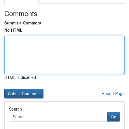
Comments
Submit a Comment
No HTML
HTML is disabled
Report Page
Search
Go