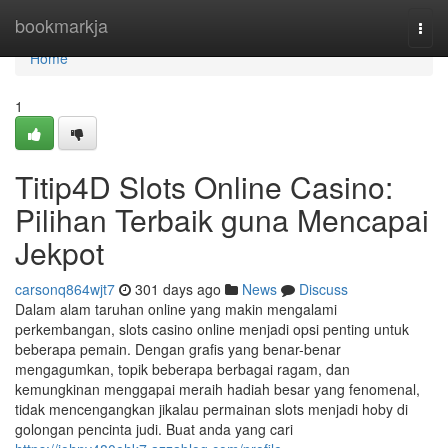
Home
bookmarkja
Togg
navi
Home
1
Titip4D Slots Online Casino:
Pilihan Terbaik guna Mencapai
Jekpot
carsonq864wjt7
301 days ago
News
Discuss
Dalam alam taruhan online yang makin mengalami
perkembangan, slots casino online menjadi opsi penting untuk
beberapa pemain. Dengan grafis yang benar-benar
mengagumkan, topik beberapa berbagai ragam, dan
kemungkinan menggapai meraih hadiah besar yang fenomenal,
tidak mencengangkan jikalau permainan slots menjadi hoby di
golongan pencinta judi. Buat anda yang cari