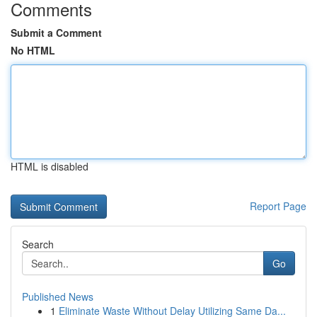
Comments
Submit a Comment
No HTML
HTML is disabled
Report Page
Search
Go
Published News
1
Eliminate Waste Without Delay Utilizing Same Da...