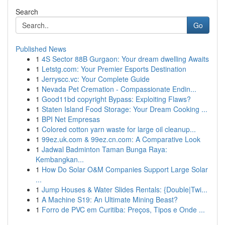
Search
Go
Published News
1
4S Sector 88B Gurgaon: Your dream dwelling Awaits
1
Letstg.com: Your Premier Esports Destination
1
Jerryscc.vc: Your Complete Guide
1
Nevada Pet Cremation - Compassionate Endin...
1
Good11bd copyright Bypass: Exploiting Flaws?
1
Staten Island Food Storage: Your Dream Cooking ...
1
BPI Net Empresas
1
Colored cotton yarn waste for large oil cleanup...
1
99ez.uk.com & 99ez.cn.com: A Comparative Look
1
Jadwal Badminton Taman Bunga Raya:
Kembangkan...
1
How Do Solar O&M Companies Support Large Solar
...
1
Jump Houses & Water Slides Rentals: {Double|Twi...
1
A Machine S19: An Ultimate Mining Beast?
1
Forro de PVC em Curitiba: Preços, Tipos e Onde ...