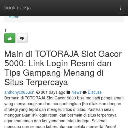
Home
bookmarkja
Togg
navi
Home
1
Main di TOTORAJA Slot Gacor
5000: Link Login Resmi dan
Tips Gampang Menang di
Situs Terpercaya
anthonyc085uci1
301 days ago
News
Discuss
Bermain di TOTORAJA Slot Gacor 5000 bisa menjadi pengalaman
yang menyenangkan dan menguntungkan jika dilakukan dengan
strategi yang tepat dan mengikuti tips di atas. Pastikan selalu
menggunakan link login resmi dan bermain di situs terpercaya
agar keamanan dan kenyamanan tetap terjaga. Selamat
mencoba dan semoga keberuntungan selalu menyertai Anda!