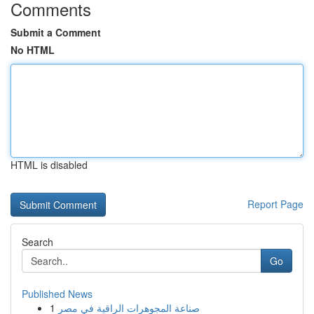
Comments
Submit a Comment
No HTML
HTML is disabled
Report Page
Search
Go
Published News
1
صناعة المجوهرات الراقية في مصر