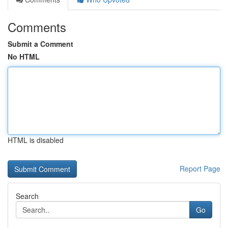
Comments
Submit a Comment
No HTML
HTML is disabled
Report Page
Search
Go