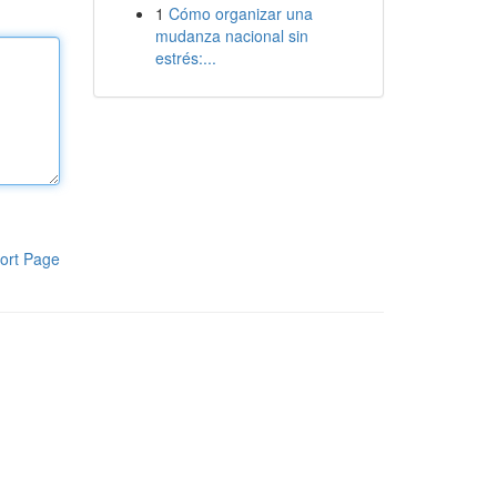
1
Cómo organizar una
mudanza nacional sin
estrés:...
ort Page