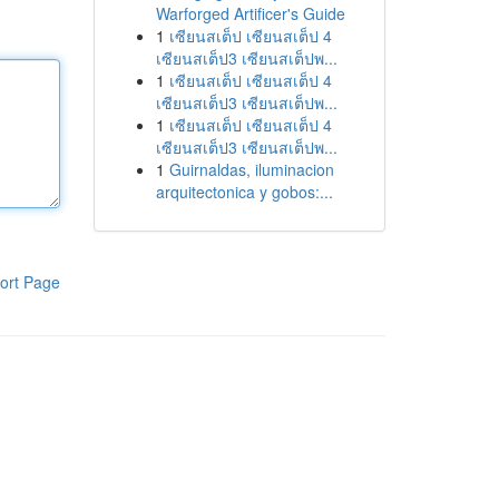
Warforged Artificer's Guide
1
เซียนสเต็ป เซียนสเต็ป 4
เซียนสเต็ป3 เซียนสเต็ปพ...
1
เซียนสเต็ป เซียนสเต็ป 4
เซียนสเต็ป3 เซียนสเต็ปพ...
1
เซียนสเต็ป เซียนสเต็ป 4
เซียนสเต็ป3 เซียนสเต็ปพ...
1
Guirnaldas, iluminacion
arquitectonica y gobos:...
ort Page