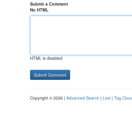
Submit a Comment
No HTML
HTML is disabled
Copyright © 2026 |
Advanced Search
|
Live
|
Tag Clou