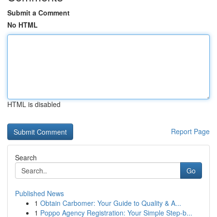
Submit a Comment
No HTML
HTML is disabled
Report Page
Search
Go
Published News
1
Obtain Carbomer: Your Guide to Quality & A...
1
Poppo Agency Registration: Your Simple Step-b...