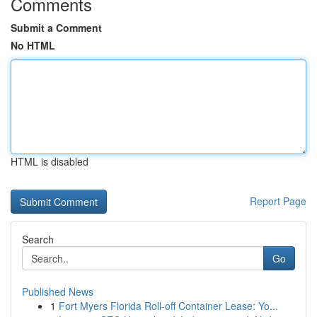
Comments
Submit a Comment
No HTML
HTML is disabled
Report Page
Search
Go
Published News
1
Fort Myers Florida Roll-off Container Lease: Yo...