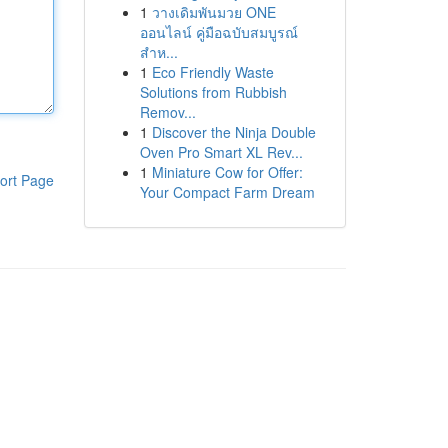
1
วางเดิมพันมวย ONE
ออนไลน์ คู่มือฉบับสมบูรณ์
สำห...
1
Eco Friendly Waste
Solutions from Rubbish
Remov...
1
Discover the Ninja Double
Oven Pro Smart XL Rev...
1
Miniature Cow for Offer:
ort Page
Your Compact Farm Dream