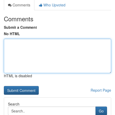
Comments
Who Upvoted
Comments
Submit a Comment
No HTML
HTML is disabled
Report Page
Search
Go