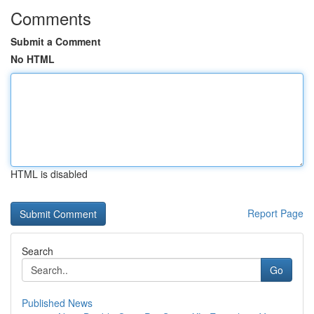
Comments
Submit a Comment
No HTML
HTML is disabled
Report Page
Search
Go
Published News