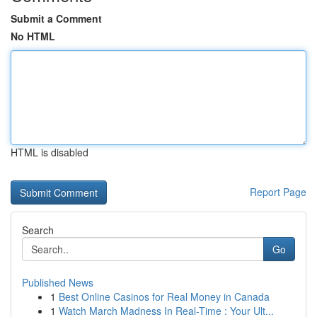
Submit a Comment
No HTML
HTML is disabled
Report Page
Search
Go
Published News
1
Best Online Casinos for Real Money in Canada
1
Watch March Madness In Real-Time : Your Ult...